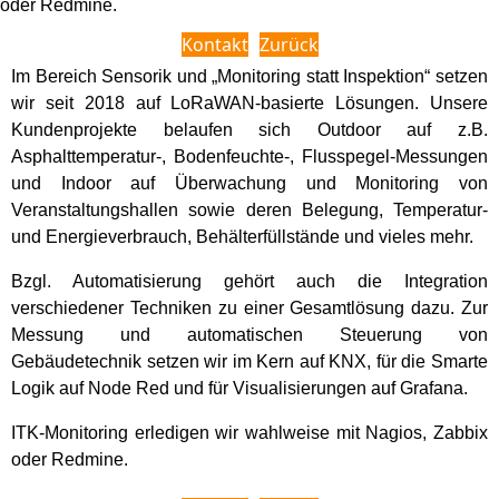
oder Redmine.
Kontakt
Zurück
Im Bereich Sensorik und „Monitoring statt Inspektion“ setzen
wir seit 2018 auf LoRaWAN-basierte Lösungen. Unsere
Kundenprojekte belaufen sich Outdoor auf z.B.
Asphalttemperatur-, Bodenfeuchte-, Flusspegel-Messungen
und Indoor auf Überwachung und Monitoring von
Veranstaltungshallen sowie deren Belegung, Temperatur-
und Energieverbrauch, Behälterfüllstände und vieles mehr.
Bzgl. Automatisierung gehört auch die Integration
verschiedener Techniken zu einer Gesamtlösung dazu. Zur
Messung und automatischen Steuerung von
Gebäudetechnik setzen wir im Kern auf KNX, für die Smarte
Logik auf Node Red und für Visualisierungen auf Grafana.
ITK-Monitoring erledigen wir wahlweise mit Nagios, Zabbix
oder Redmine.