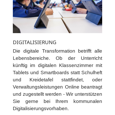
DIGITALISIERUNG
Die digitale Transformation betrifft alle
Lebensbereiche. Ob der Unterricht
künftig im digitalen Klassenzimmer mit
Tablets und Smartboards statt Schulheft
und Kreidetafel stattfindet, oder
Verwaltungsleistungen Online beantragt
und zugestellt werden - Wir unterstützen
Sie gerne bei Ihrem kommunalen
Digitalisierungsvorhaben.