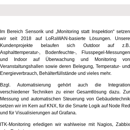
Im Bereich Sensorik und „Monitoring statt Inspektion“ setzen
wir seit 2018 auf LoRaWAN-basierte Lösungen. Unsere
Kundenprojekte belaufen sich Outdoor auf z.B.
Asphalttemperatur-, Bodenfeuchte-, Flusspegel-Messungen
und Indoor auf Überwachung und Monitoring von
Veranstaltungshallen sowie deren Belegung, Temperatur- und
Energieverbrauch, Behälterfüllstände und vieles mehr.
Bzgl. Automatisierung gehört auch die Integration
verschiedener Techniken zu einer Gesamtlösung dazu. Zur
Messung und automatischen Steuerung von Gebäudetechnik
setzen wir im Kern auf KNX, für die Smarte Logik auf Node Red
und für Visualisierungen auf Grafana.
ITK-Monitoring erledigen wir wahlweise mit Nagios, Zabbix