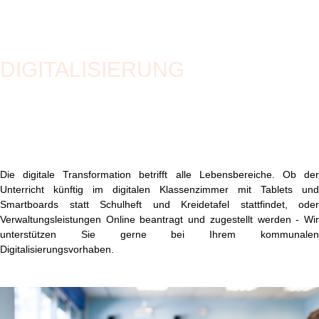
DIGITALISIERUNG
Die digitale Transformation betrifft alle Lebensbereiche. Ob der
Unterricht künftig im digitalen Klassenzimmer mit Tablets und
Smartboards statt Schulheft und Kreidetafel stattfindet, oder
Verwaltungsleistungen Online beantragt und zugestellt werden - Wir
unterstützen Sie gerne bei Ihrem kommunalen
Digitalisierungsvorhaben.