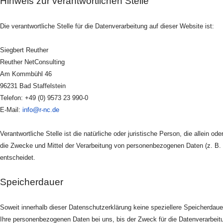
Hinweis zur verantwortlichen Stelle
Die verantwortliche Stelle für die Datenverarbeitung auf dieser Website ist:
Siegbert Reuther
Reuther NetConsulting
Am Kommbühl 46
96231 Bad Staffelstein
Telefon: +49 (0) 9573 23 990-0
E-Mail:
info@r-nc.de
Verantwortliche Stelle ist die natürliche oder juristische Person, die allein 
die Zwecke und Mittel der Verarbeitung von personenbezogenen Daten (z. B.
entscheidet.
Speicherdauer
Soweit innerhalb dieser Datenschutzerklärung keine speziellere Speicherdaue
Ihre personenbezogenen Daten bei uns, bis der Zweck für die Datenverarbeitu