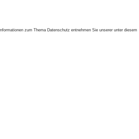
he Informationen zum Thema Datenschutz entnehmen Sie unserer unter diesem