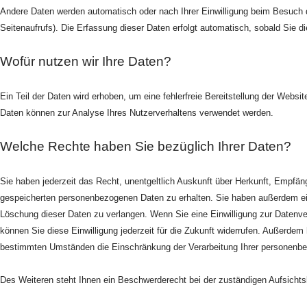
Andere Daten werden automatisch oder nach Ihrer Einwilligung beim Besuch d
Seitenaufrufs). Die Erfassung dieser Daten erfolgt automatisch, sobald Sie d
Wofür nutzen wir Ihre Daten?
Ein Teil der Daten wird erhoben, um eine fehlerfreie Bereitstellung der Websi
Daten können zur Analyse Ihres Nutzerverhaltens verwendet werden.
Welche Rechte haben Sie bezüglich Ihrer Daten?
Sie haben jederzeit das Recht, unentgeltlich Auskunft über Herkunft, Empfän
gespeicherten personenbezogenen Daten zu erhalten. Sie haben außerdem ein
Löschung dieser Daten zu verlangen. Wenn Sie eine Einwilligung zur Datenver
können Sie diese Einwilligung jederzeit für die Zukunft widerrufen. Außerdem
bestimmten Umständen die Einschränkung der Verarbeitung Ihrer personenb
Des Weiteren steht Ihnen ein Beschwerderecht bei der zuständigen Aufsicht