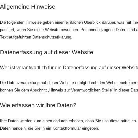
Allgemeine Hinweise
Die folgenden Hinweise geben einen einfachen Überblick darüber, was mit I
passiert, wenn Sie diese Website besuchen. Personenbezogene Daten sind al
Text aufgeführten Datenschutzerklärung.
Datenerfassung auf dieser Website
Wer ist verantwortlich für die Datenerfassung auf dieser Websit
Die Datenverarbeitung auf dieser Website erfolgt durch den Websitebetreibe
können Sie dem Abschnitt „Hinweis zur Verantwortlichen Stelle“ in dieser D
Wie erfassen wir Ihre Daten?
Ihre Daten werden zum einen dadurch erhoben, dass Sie uns diese mitteilen. 
Daten handeln, die Sie in ein Kontaktformular eingeben.