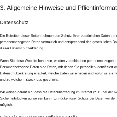
3. Allgemeine Hinweise und Pflichtinforma
Datenschutz
Die Betreiber dieser Seiten nehmen den Schutz Ihrer persönlichen Daten sehr
personenbezogenen Daten vertraulich und entsprechend den gesetzlichen Da
dieser Datenschutzerklärung.
Wenn Sie diese Website benutzen, werden verschiedene personenbezogene 
Personenbezogene Daten sind Daten, mit denen Sie persönlich identifiziert w
Datenschutzerklärung erläutert, welche Daten wir erheben und wofür wir sie nu
und zu welchem Zweck das geschieht.
Wir weisen darauf hin, dass die Datenübertragung im Internet (z. B. bei der 
Sicherheitslücken aufweisen kann. Ein lückenloser Schutz der Daten vor dem Z
möglich.