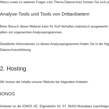
Hierzu sowie zu weiteren Fragen zum Thema Datenschutz können Sie sich je
Analyse-Tools und Tools von Drittanbietern
Beim Besuch dieser Website kann Ihr Surf-Verhalten statistisch ausgewertet
allem mit sogenannten Analyseprogrammen.
Detaillierte Informationen zu diesen Analyseprogrammen finden Sie in der fo
Datenschutzerklärung.
2. Hosting
Wir hosten die Inhalte unserer Website bei folgendem Anbieter:
IONOS
Anbieter ist die IONOS SE, Elgendorfer Str. 57, 56410 Montabaur (nachfol