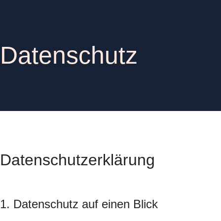
Datenschutz
Datenschutzerklärung
1. Datenschutz auf einen Blick