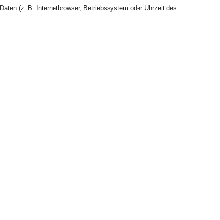
Daten (z. B. Internetbrowser, Betriebssystem oder Uhrzeit
des